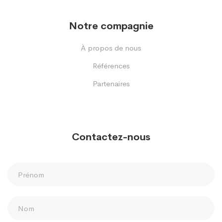
Notre compagnie
À propos de nous
Références
Partenaires
Contactez-nous