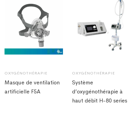
OXYGÉNOTHÉRAPIE
OXYGÉNOTHÉRAPIE
Masque de ventilation
Système
artificielle F5A
d’oxygénothérapie à
haut débit H-80 series