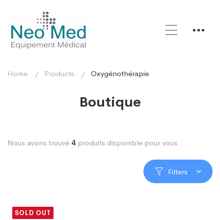
Home
Products
Oxygénothérapie
Boutique
Nous avons trouvé
4
produits disponible pour vous
Filters
SOLD OUT