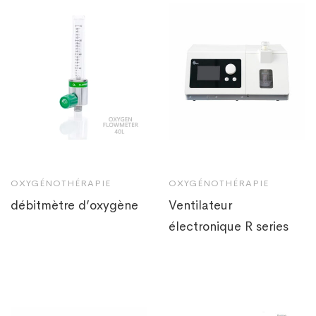
OXYGÉNOTHÉRAPIE
OXYGÉNOTHÉRAPIE
débitmètre d’oxygène
Ventilateur
électronique R series