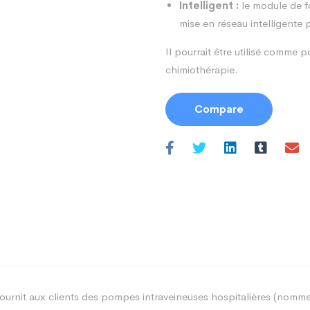
Intelligent :
le module de f
mise en réseau intelligent
Il pourrait être utilisé comme
chimiothérapie.
Compare
ournit aux clients des pompes intraveineuses hospitalières (nomme 