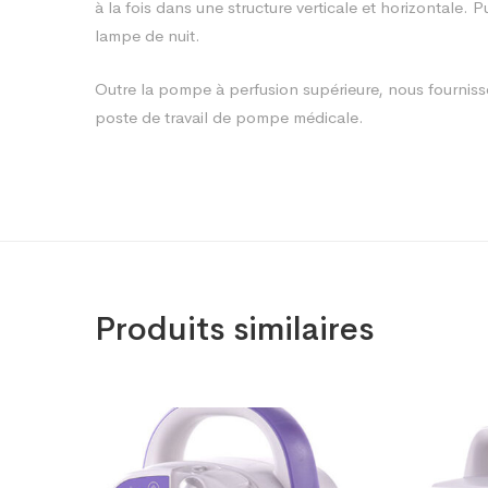
à la fois dans une structure verticale et horizontal
lampe de nuit.
Outre la pompe à perfusion supérieure, nous fournis
poste de travail de pompe médicale.
Produits similaires