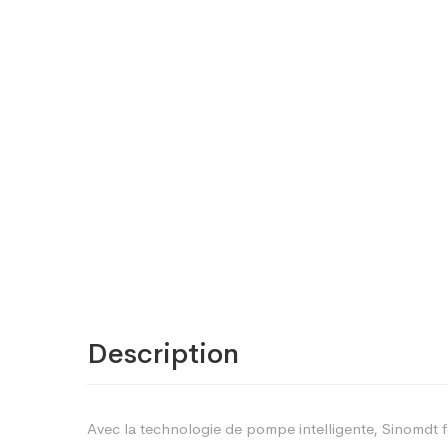
Description
Avec la technologie de pompe intelligente, Sinomdt f