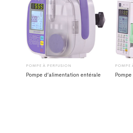
POMPE À PERFUSION
POMPE 
Pompe d’alimentation entérale
Pompe à