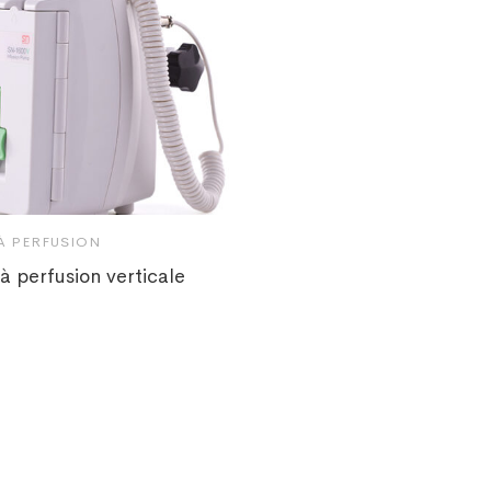
À PERFUSION
 perfusion verticale