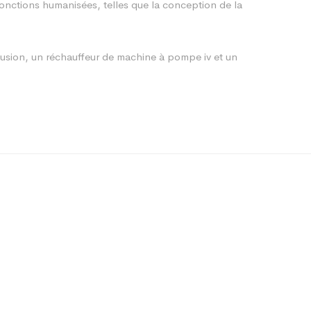
onctions humanisées, telles que la conception de la
usion, un réchauffeur de machine à pompe iv et un