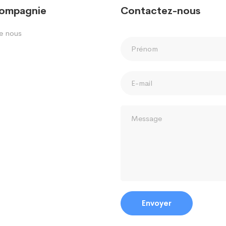
compagnie
Contactez-nous
e nous