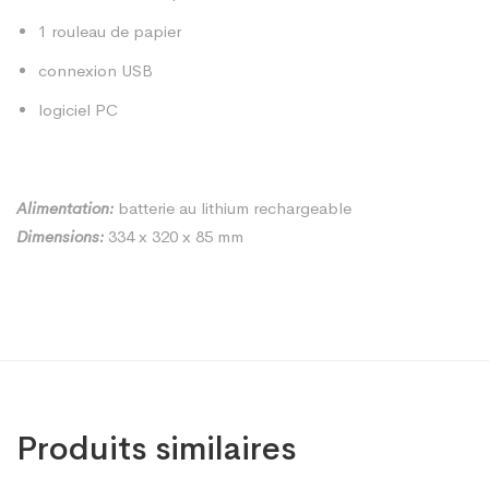
1 rouleau de papier
connexion USB
logiciel PC
Alimentation:
batterie au lithium rechargeable
Dimensions:
334 x 320 x 85 mm
Produits similaires