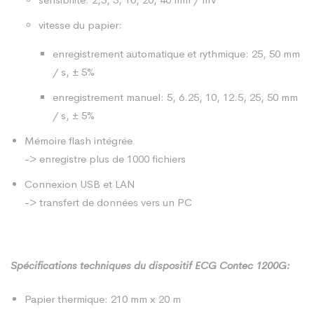
vitesse du papier:
enregistrement automatique et rythmique: 25, 50 mm
/ s, ± 5%
enregistrement manuel: 5, 6.25, 10, 12.5, 25, 50 mm
/ s, ± 5%
Mémoire flash intégrée
-> enregistre plus de 1000 fichiers
Connexion USB et LAN
-> transfert de données vers un PC
Spécifications techniques du dispositif ECG Contec 1200G:
Papier thermique: 210 mm x 20 m