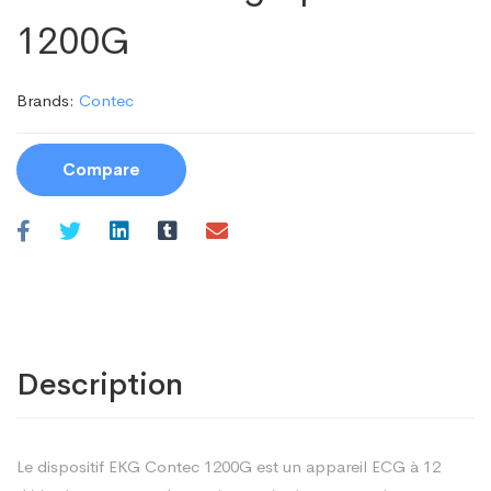
1200G
Brands:
Contec
Compare
Description
Le dispositif EKG Contec 1200G est un appareil ECG à 12