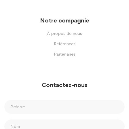
Notre compagnie
À propos de nous
Références
Partenaires
Contactez-nous