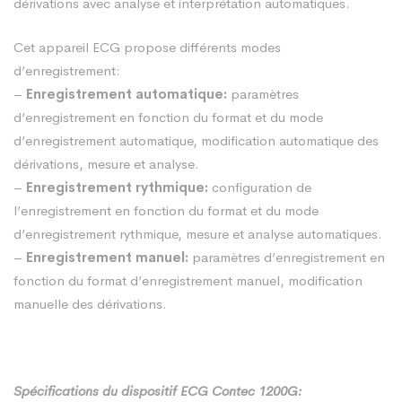
dérivations avec analyse et interprétation automatiques.
Cet appareil ECG propose différents modes
d’enregistrement:
–
Enregistrement automatique:
paramètres
d’enregistrement en fonction du format et du mode
d’enregistrement automatique, modification automatique des
dérivations, mesure et analyse.
–
Enregistrement rythmique:
configuration de
l’enregistrement en fonction du format et du mode
d’enregistrement rythmique, mesure et analyse automatiques.
–
Enregistrement manuel:
paramètres d’enregistrement en
fonction du format d’enregistrement manuel, modification
manuelle des dérivations.
Spécifications du dispositif ECG Contec 1200G: