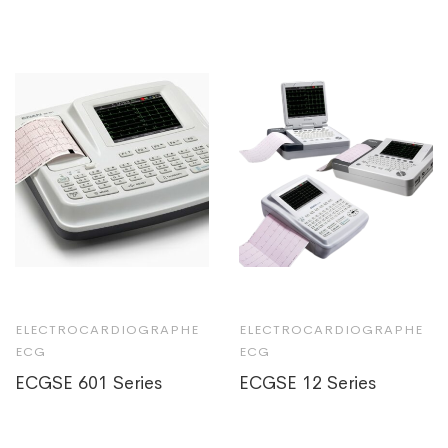
ELECTROCARDIOGRAPHE
ELECTROCARDIOGRAPHE
ECG
ECG
ECGSE 601 Series
ECGSE 12 Series